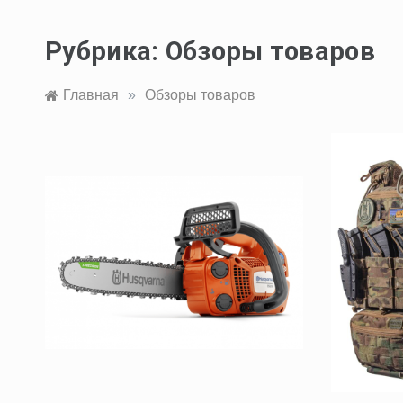
Рубрика:
Обзоры товаров
Главная
»
Обзоры товаров