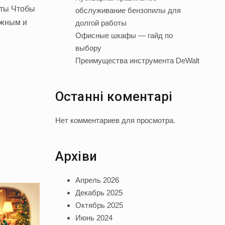
оты Чтобы
обслуживание бензопилы для
ёжным и
долгой работы
Офисные шкафы — гайд по
выбору
Преимущества инструмента DeWalt
Останні коментарі
Нет комментариев для просмотра.
Архіви
Апрель 2026
Декабрь 2025
Октябрь 2025
Июнь 2024