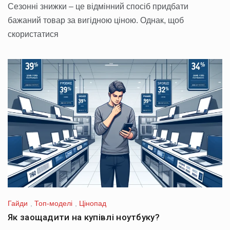
Сезонні знижки – це відмінний спосіб придбати
бажаний товар за вигідною ціною. Однак, щоб
скористатися
Гайди
,
Топ-моделі
,
Цінопад
Як заощадити на купівлі ноутбуку?