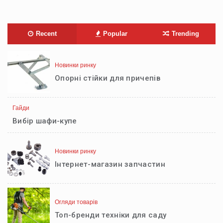
Recent
Popular
Trending
Новинки ринку
Опорні стійки для причепів
Гайди
Вибір шафи-купе
Новинки ринку
Інтернет-магазин запчастин
Огляди товарів
Топ-бренди техніки для саду