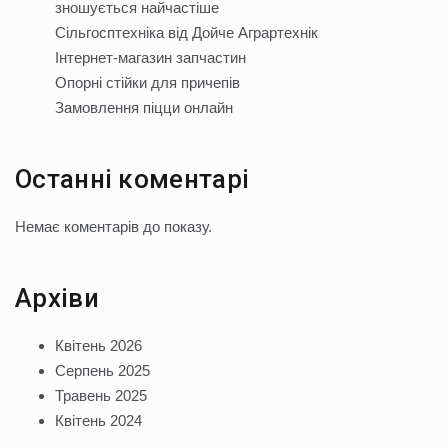
зношується найчастіше
Сільгосптехніка від Дойче Аграртехнік
Інтернет-магазин запчастин
Опорні стійки для причепів
Замовлення піцци онлайн
Останні коментарі
Немає коментарів до показу.
Архіви
Квітень 2026
Серпень 2025
Травень 2025
Квітень 2024