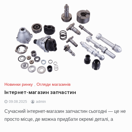
Новинки ринку
,
Огляди магазинів
Інтернет-магазин запчастин
09.08.2025
admin
Сучасний інтернет-магазин запчастин сьогодні — це не
просто місце, де можна придбати окремі деталі, а